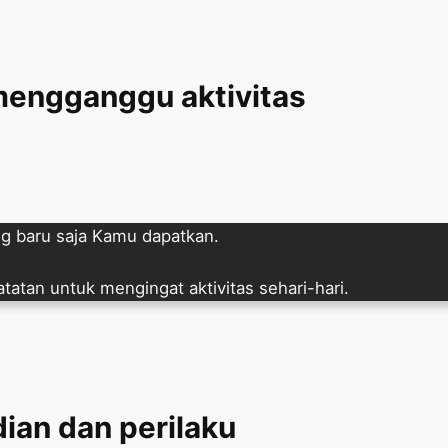
mengganggu aktivitas
ng baru saja Kamu dapatkan.
tatan untuk mengingat aktivitas sehari-hari.
ian dan perilaku