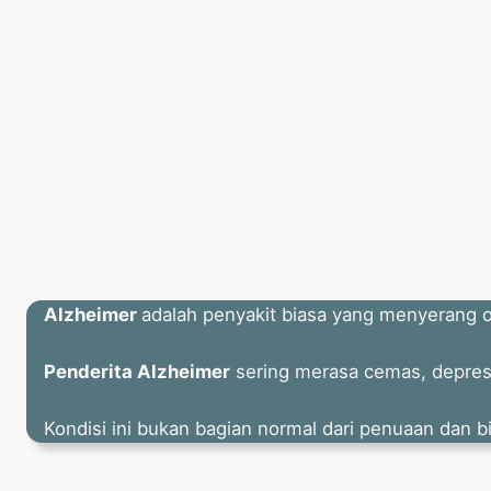
Alzheimer
adalah penyakit biasa yang menyerang 
Penderita Alzheimer
sering merasa cemas, depresi
Kondisi ini bukan bagian normal dari penuaan dan b