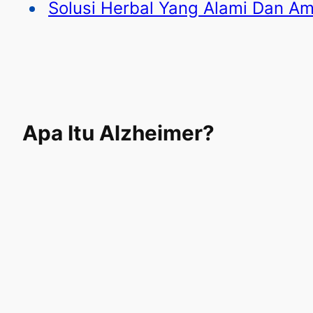
Solusi Herbal Yang Alami Dan A
Apa Itu Alzheimer?