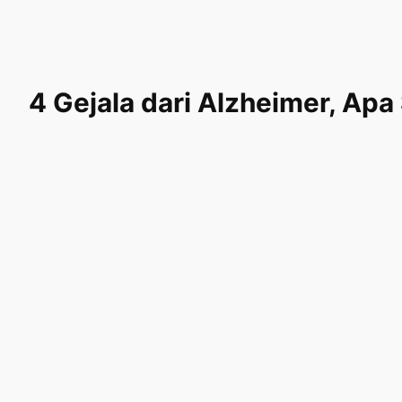
4 Gejala dari Alzheimer, Apa