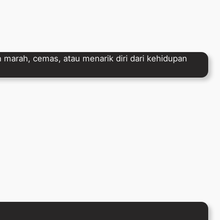
arah, cemas, atau menarik diri dari kehidupan