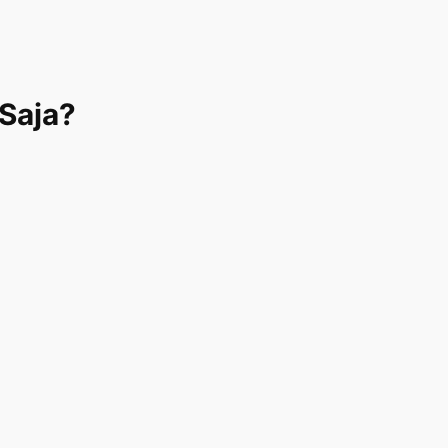
 Saja?