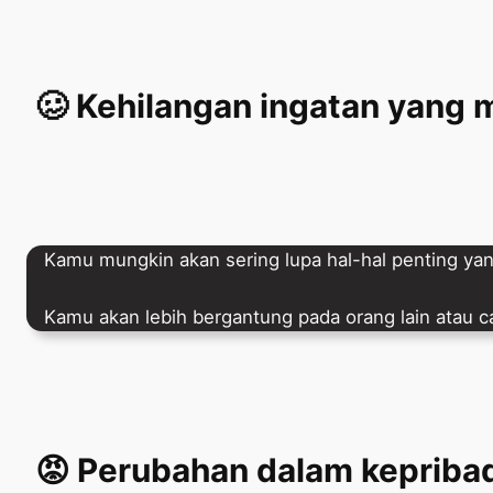
🥴 Kehilangan ingatan yang 
Kamu mungkin akan sering lupa hal-hal penting ya
Kamu akan lebih bergantung pada orang lain atau ca
😡
Perubahan dalam kepribad