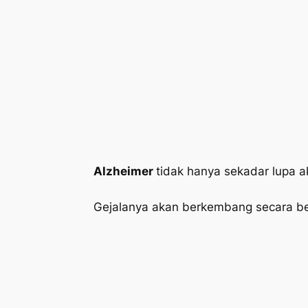
Alzheimer
tidak hanya sekadar lupa ak
Gejalanya akan berkembang secara be