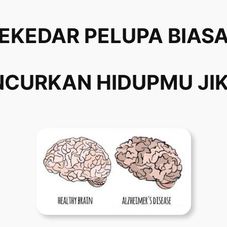
EKEDAR PELUPA BIASA
NCURKAN HIDUPMU JIK