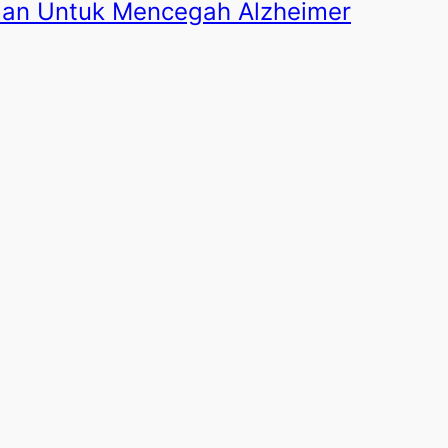
man Untuk Mencegah Alzheimer