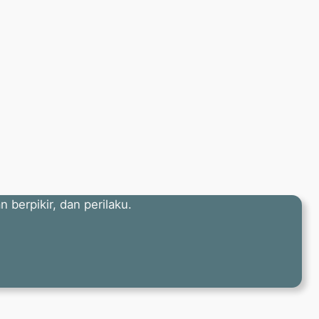
erpikir, dan perilaku.