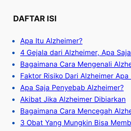
DAFTAR ISI
Apa Itu Alzheimer?
4 Gejala dari Alzheimer, Apa Saj
Bagaimana Cara Mengenali Alzh
Faktor Risiko Dari Alzheimer Apa
Apa Saja Penyebab Alzheimer?
Akibat Jika Alzheimer Dibiarkan
Bagaimana Cara Mencegah Alzhe
3 Obat Yang Mungkin Bisa Memb