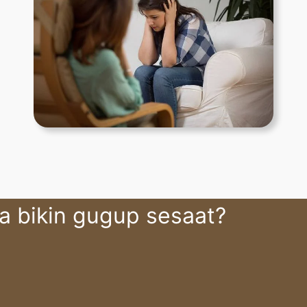
ma bikin gugup sesaat?