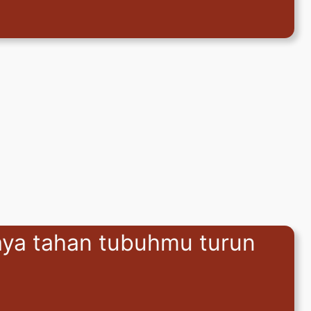
daya tahan tubuhmu turun