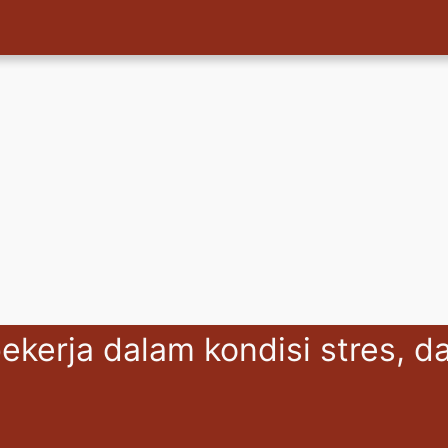
ekerja dalam kondisi stres, 