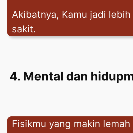
Akibatnya, Kamu jadi lebih
sakit.
4. Mental dan hidupm
Fisikmu yang makin lemah b