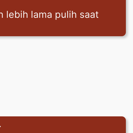
 lebih lama pulih saat
.