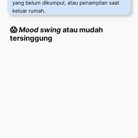
yang belum dikumpul, atau penampilan saat
keluar rumah.
😱
Mood swing
atau mudah
tersinggung