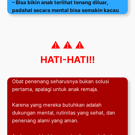
– Bisa bikin anak terlihat tenang diluar,
padahal secara mental bisa semakin kacau
⚠️ ⚠️ ⚠️
HATI-HATI!!
Obat penenang seharusnya bukan solusi
pertama, apalagi untuk anak remaja.
Karena yang mereka butuhkan adalah
dukungan mental, rutinitas yang sehat, dan
penenang alami yang aman.