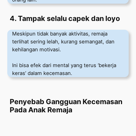
4. Tampak selalu capek dan loyo
Meskipun tidak banyak aktivitas, remaja
terlihat sering lelah, kurang semangat, dan
kehilangan motivasi.
Ini bisa efek dari mental yang terus ‘bekerja
keras’ dalam kecemasan.
Penyebab Gangguan Kecemasan
Pada Anak Remaja