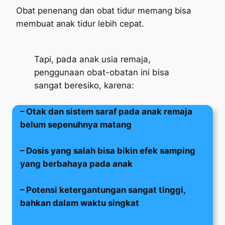
Obat penenang dan obat tidur memang bisa
membuat anak tidur lebih cepat.
Tapi, pada anak usia remaja,
penggunaan obat-obatan ini bisa
sangat beresiko, karena:
– Otak dan sistem saraf pada anak remaja
belum sepenuhnya matang
– Dosis yang salah bisa bikin efek samping
yang berbahaya pada anak
– Potensi ketergantungan sangat tinggi,
bahkan dalam waktu singkat