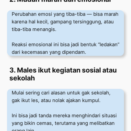
Perubahan emosi yang tiba-tiba — bisa marah
karena hal kecil, gampang tersinggung, atau
tiba-tiba menangis.
Reaksi emosional ini bisa jadi bentuk “ledakan”
dari kecemasan yang dipendam.
3. Males ikut kegiatan sosial atau
sekolah
Mulai sering cari alasan untuk gak sekolah,
gak ikut les, atau nolak ajakan kumpul.
Ini bisa jadi tanda mereka menghindari situasi
yang bikin cemas, terutama yang melibatkan
orang lain.