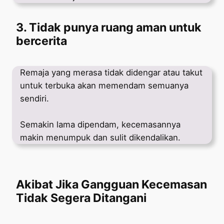
3. Tidak punya ruang aman untuk
bercerita
Remaja yang merasa tidak didengar atau takut
untuk terbuka akan memendam semuanya
sendiri.
Semakin lama dipendam, kecemasannya
makin menumpuk dan sulit dikendalikan.
Akibat Jika Gangguan Kecemasan
Tidak Segera Ditangani