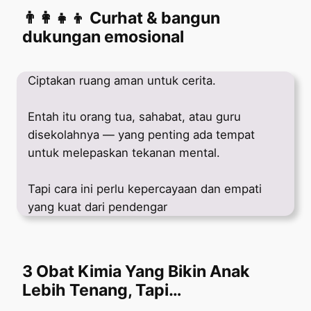
👨‍👩‍👧‍👦 Curhat & bangun
dukungan emosional
Ciptakan ruang aman untuk cerita.
Entah itu orang tua, sahabat, atau guru
disekolahnya — yang penting ada tempat
untuk melepaskan tekanan mental.
Tapi cara ini perlu kepercayaan dan empati
yang kuat dari pendengar
3 Obat Kimia Yang Bikin Anak
Lebih Tenang, Tapi…