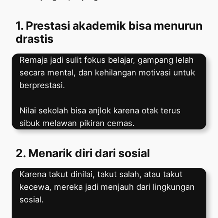
1. Prestasi akademik bisa menurun
drastis
Remaja jadi sulit fokus belajar, gampang lelah
secara mental, dan kehilangan motivasi untuk
berprestasi.
Nilai sekolah bisa anjlok karena otak terus
sibuk melawan pikiran cemas.
2. Menarik diri dari sosial
Karena takut dinilai, takut salah, atau takut
kecewa, mereka jadi menjauh dari lingkungan
sosial.