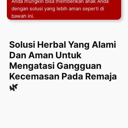
Anda mungkin bisa memberikan anak Anda
dengan solusi yang lebih aman seperti di
bawah ini.
Solusi Herbal Yang Alami
Dan Aman Untuk
Mengatasi Gangguan
Kecemasan Pada Remaja
🌿