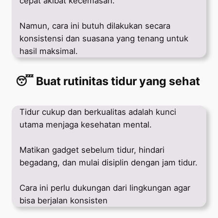
cepat akibat kecemasan.
Namun, cara ini butuh dilakukan secara
konsistensi dan suasana yang tenang untuk
hasil maksimal.
😴 Buat rutinitas tidur yang sehat
Tidur cukup dan berkualitas adalah kunci
utama menjaga kesehatan mental.
Matikan gadget sebelum tidur, hindari
begadang, dan mulai disiplin dengan jam tidur.
Cara ini perlu dukungan dari lingkungan agar
bisa berjalan konsisten