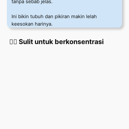
tanpa sebab jelas.
Ini bikin tubuh dan pikiran makin lelah
keesokan harinya.
😵‍💫 Sulit untuk berkonsentrasi