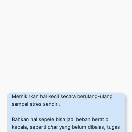
Memikirkan hal kecil secara berulang-ulang
sampai stres sendiri.
Bahkan hal sepele bisa jadi beban berat di
kepala, seperti
chat
yang belum dibalas, tugas