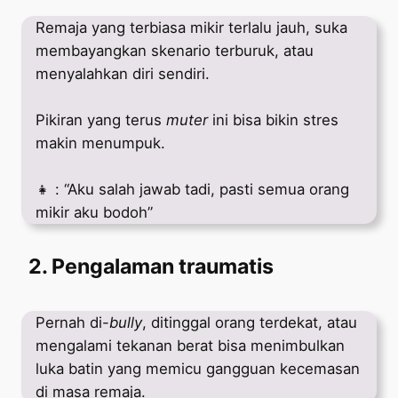
Remaja yang terbiasa mikir terlalu jauh, suka
membayangkan skenario terburuk, atau
menyalahkan diri sendiri.
Pikiran yang terus
muter
ini bisa bikin stres
makin menumpuk.
👧 : “Aku salah jawab tadi, pasti semua orang
mikir aku bodoh”
2. Pengalaman traumatis
Pernah di-
bully
, ditinggal orang terdekat, atau
mengalami tekanan berat bisa menimbulkan
luka batin yang memicu gangguan kecemasan
di masa remaja.