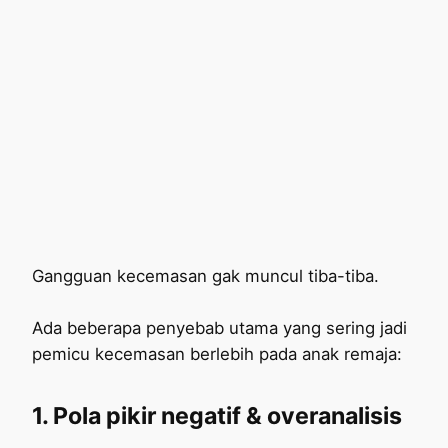
Gangguan kecemasan gak muncul tiba-tiba.
Ada beberapa penyebab utama yang sering jadi
pemicu kecemasan berlebih pada anak remaja:
1. Pola pikir negatif & overanalisis