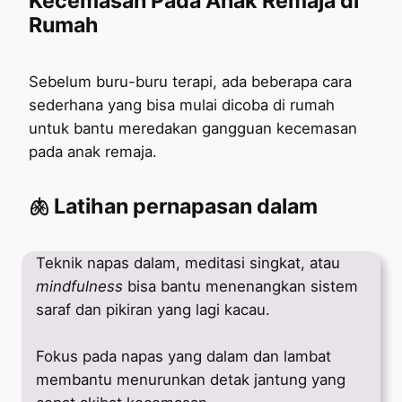
Kecemasan Pada Anak Remaja di
Rumah
Sebelum buru-buru terapi, ada beberapa cara
sederhana yang bisa mulai dicoba di rumah
untuk bantu meredakan gangguan kecemasan
pada anak remaja.
🫁 Latihan pernapasan dalam
Teknik napas dalam, meditasi singkat, atau
mindfulness
bisa bantu menenangkan sistem
saraf dan pikiran yang lagi kacau.
Fokus pada napas yang dalam dan lambat
membantu menurunkan detak jantung yang