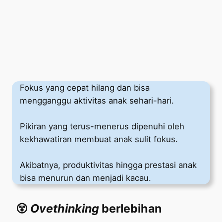
Fokus yang cepat hilang dan bisa
mengganggu aktivitas anak sehari-hari.
Pikiran yang terus-menerus dipenuhi oleh
kekhawatiran membuat anak sulit fokus.
Akibatnya, produktivitas hingga prestasi anak
bisa menurun dan menjadi kacau.
😵
Ovethinking
berlebihan