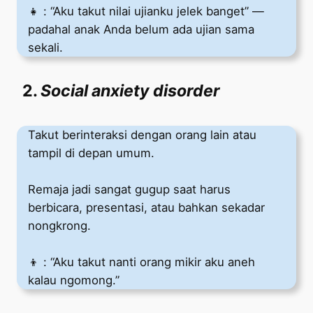
👧 : “Aku takut nilai ujianku jelek banget” —
padahal anak Anda belum ada ujian sama
sekali.
2.
Social anxiety disorder
Takut berinteraksi dengan orang lain atau
tampil di depan umum.
Remaja jadi sangat gugup saat harus
berbicara, presentasi, atau bahkan sekadar
nongkrong.
👦 : “Aku takut nanti orang mikir aku aneh
kalau ngomong.”