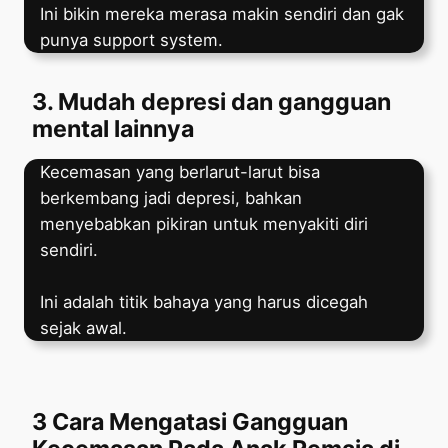
Ini bikin mereka merasa makin sendiri dan gak
punya support system.
3. Mudah depresi dan gangguan
mental lainnya
Kecemasan yang berlarut-larut bisa
berkembang jadi depresi, bahkan
menyebabkan pikiran untuk menyakiti diri
sendiri.
Ini adalah titik bahaya yang harus dicegah
sejak awal.
3 Cara Mengatasi Gangguan