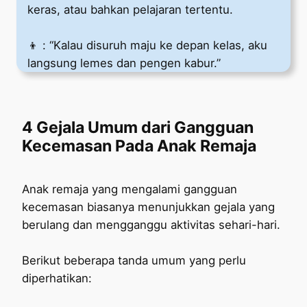
keras, atau bahkan pelajaran tertentu.
👦 : “Kalau disuruh maju ke depan kelas, aku
langsung lemes dan pengen kabur.”
4 Gejala Umum dari Gangguan
Kecemasan Pada Anak Remaja
Anak remaja yang mengalami gangguan
kecemasan biasanya menunjukkan gejala yang
berulang dan mengganggu aktivitas sehari-hari.
Berikut beberapa tanda umum yang perlu
diperhatikan: