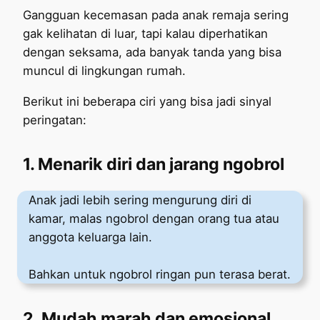
Gangguan kecemasan pada anak remaja sering
gak kelihatan di luar, tapi kalau diperhatikan
dengan seksama, ada banyak tanda yang bisa
muncul di lingkungan rumah.
Berikut ini beberapa ciri yang bisa jadi sinyal
peringatan:
1. Menarik diri dan jarang ngobrol
Anak jadi lebih sering mengurung diri di
kamar, malas ngobrol dengan orang tua atau
anggota keluarga lain.
Bahkan untuk ngobrol ringan pun terasa berat.
2. Mudah marah dan emosional