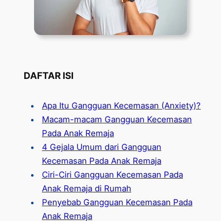
DAFTAR ISI
Apa Itu Gangguan Kecemasan (Anxiety)?
Macam-macam Gangguan Kecemasan
Pada Anak Remaja
4 Gejala Umum dari Gangguan
Kecemasan Pada Anak Remaja
Ciri-Ciri Gangguan Kecemasan Pada
Anak Remaja di Rumah
Penyebab Gangguan Kecemasan Pada
Anak Remaja