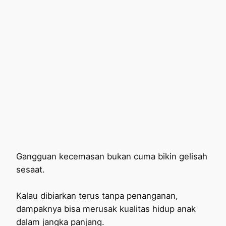
Gangguan kecemasan bukan cuma bikin gelisah
sesaat.
Kalau dibiarkan terus tanpa penanganan,
dampaknya bisa merusak kualitas hidup anak
dalam jangka panjang.