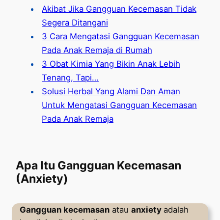
Akibat Jika Gangguan Kecemasan Tidak
Segera Ditangani
3 Cara Mengatasi Gangguan Kecemasan
Pada Anak Remaja di Rumah
3 Obat Kimia Yang Bikin Anak Lebih
Tenang, Tapi…
Solusi Herbal Yang Alami Dan Aman
Untuk Mengatasi Gangguan Kecemasan
Pada Anak Remaja
Apa Itu Gangguan Kecemasan
(Anxiety)
Gangguan kecemasan
atau
anxiety
adalah