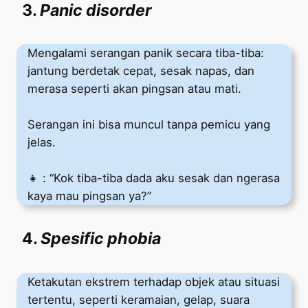
3.
Panic disorder
Mengalami serangan panik secara tiba-tiba:
jantung berdetak cepat, sesak napas, dan
merasa seperti akan pingsan atau mati.
Serangan ini bisa muncul tanpa pemicu yang
jelas.
👧 : “Kok tiba-tiba dada aku sesak dan ngerasa
kaya mau pingsan ya?”
4.
Spesific phobia
Ketakutan ekstrem terhadap objek atau situasi
tertentu, seperti keramaian, gelap, suara