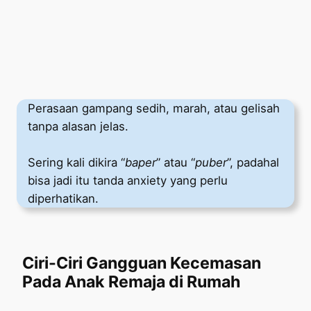
Perasaan gampang sedih, marah, atau gelisah
tanpa alasan jelas.
Sering kali dikira “
baper
” atau “
puber
”, padahal
bisa jadi itu tanda anxiety yang perlu
diperhatikan.
Ciri-Ciri Gangguan Kecemasan
Pada Anak Remaja di Rumah