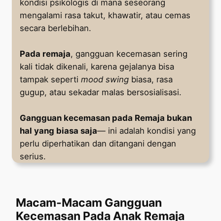
kondisi psikologis di mana seseorang
mengalami rasa takut, khawatir, atau cemas
secara berlebihan.
Pada remaja
, gangguan kecemasan sering
kali tidak dikenali, karena gejalanya bisa
tampak seperti
mood swing
biasa, rasa
gugup, atau sekadar malas bersosialisasi.
Gangguan kecemasan pada Remaja bukan
hal yang biasa saja
— ini adalah kondisi yang
perlu diperhatikan dan ditangani dengan
serius.
Macam-Macam Gangguan
Kecemasan Pada Anak Remaja