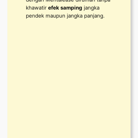
khawatir
efek samping
jangka
pendek maupun jangka panjang.