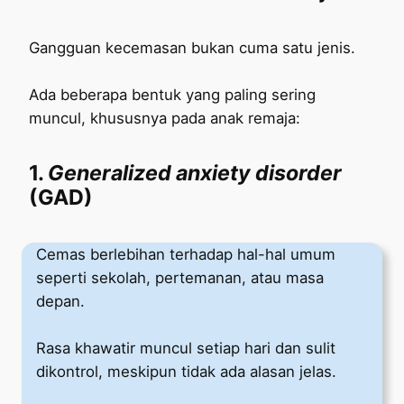
Gangguan kecemasan bukan cuma satu jenis.
Ada beberapa bentuk yang paling sering
muncul, khususnya pada anak remaja:
1.
Generalized anxiety disorder
(GAD)
Cemas berlebihan terhadap hal-hal umum
seperti sekolah, pertemanan, atau masa
depan.
Rasa khawatir muncul setiap hari dan sulit
dikontrol, meskipun tidak ada alasan jelas.