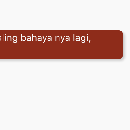
aling bahaya nya lagi,