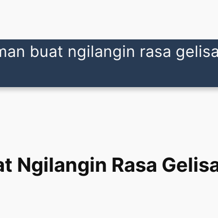
an buat ngilangin rasa gelisah
t Ngilangin Rasa Gelisa