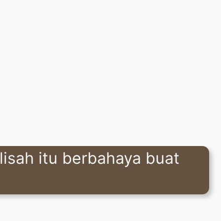
lisah itu berbahaya buat