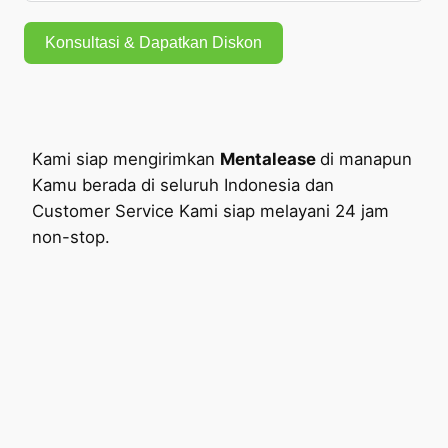
Konsultasi & Dapatkan Diskon
Kami siap mengirimkan
Mentalease
di manapun
Kamu berada di seluruh Indonesia dan
Customer Service Kami siap melayani 24 jam
non-stop.