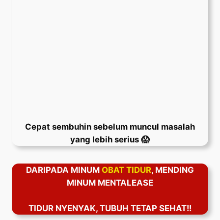
Cepat sembuhin sebelum muncul masalah
yang lebih serius 😱
DARIPADA MINUM
OBAT TIDUR
, MENDING
MINUM MENTALEASE
TIDUR NYENYAK, TUBUH TETAP SEHAT!!