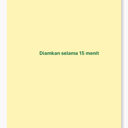
Diamkan selama 15 menit