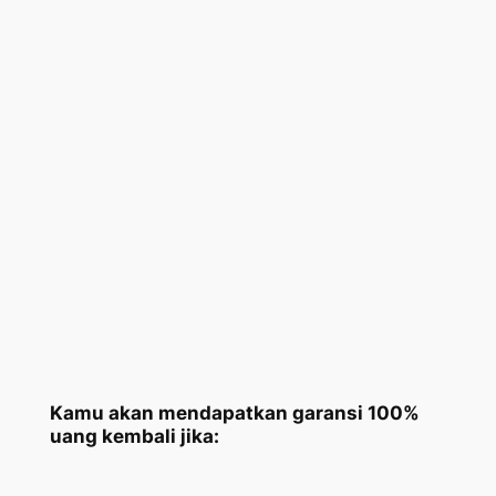
Kamu akan mendapatkan garansi 100%
uang kembali jika: