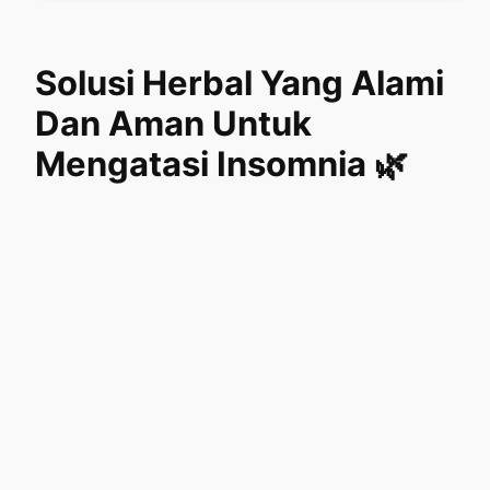
Solusi Herbal Yang Alami
Dan Aman Untuk
Mengatasi Insomnia 🌿