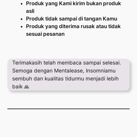
Produk yang Kami kirim bukan produk
asli
Produk tidak sampai di tangan Kamu
Produk yang diterima rusak atau tidak
sesuai pesanan
Terimakasih telah membaca sampai selesai.
Semoga dengan Mentalease, Insomniamu
sembuh dan kualitas tidurmu menjadi lebih
baik 🙏