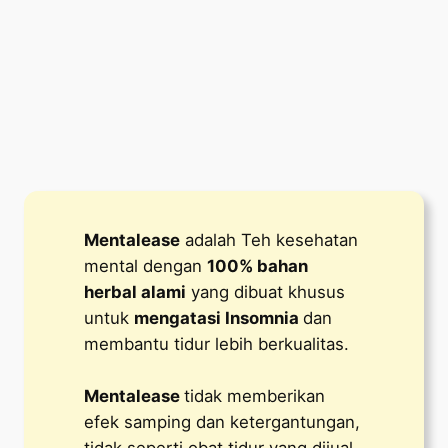
Mentalease
adalah Teh kesehatan
mental dengan
100% bahan
herbal alami
yang dibuat khusus
untuk
mengatasi Insomnia
dan
membantu tidur lebih berkualitas.
Mentalease
tidak memberikan
efek samping dan ketergantungan,