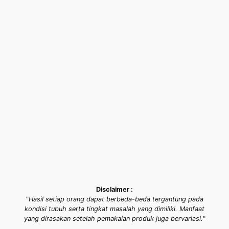
Disclaimer :
"
Hasil setiap orang dapat berbeda-beda tergantung pada
kondisi tubuh serta tingkat masalah yang dimiliki. Manfaat
yang dirasakan setelah pemakaian produk juga bervariasi.
"