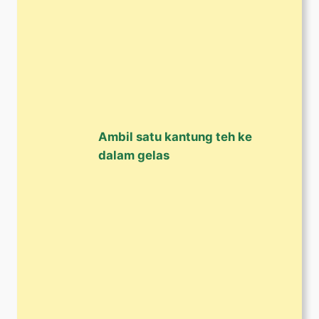
Ambil satu kantung teh ke
dalam gelas