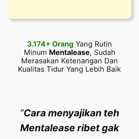
3.174+ Orang
Yang Rutin
Minum
Mentalease
, Sudah
Merasakan Ketenangan Dan
Kualitas Tidur Yang Lebih Baik
“
Cara menyajikan teh
Mentalease ribet gak