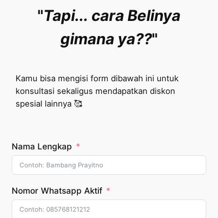
"
Tapi...
cara Belinya
gimana ya??
"
Kamu bisa mengisi form dibawah ini untuk
konsultasi sekaligus mendapatkan diskon
spesial lainnya 🥰
Nama Lengkap
Nomor Whatsapp Aktif