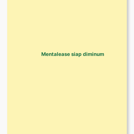
Mentalease siap diminum