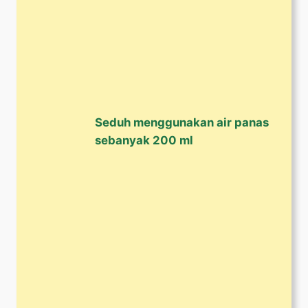
Seduh menggunakan air panas
sebanyak 200 ml