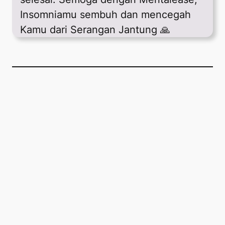
Insomniamu sembuh dan mencegah
Kamu dari Serangan Jantung 🙏