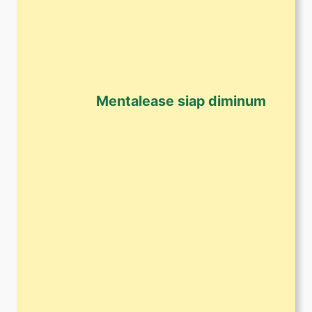
Mentalease siap diminum