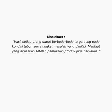
Disclaimer :
"
Hasil setiap orang dapat berbeda-beda tergantung pada
kondisi tubuh serta tingkat masalah yang dimiliki. Manfaat
yang dirasakan setelah pemakaian produk juga bervariasi.
"