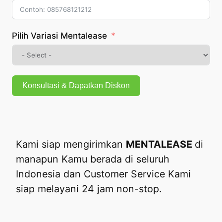
Pilih Variasi Mentalease
Konsultasi & Dapatkan Diskon
Kami siap mengirimkan
MENTALEASE
di
manapun Kamu berada di seluruh
Indonesia dan Customer Service Kami
siap melayani 24 jam non-stop.