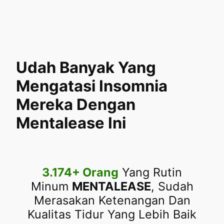
Udah Banyak Yang
Mengatasi Insomnia
Mereka Dengan
Mentalease Ini
3.174+ Orang
Yang Rutin
Minum
MENTALEASE
, Sudah
Merasakan Ketenangan Dan
Kualitas Tidur Yang Lebih Baik