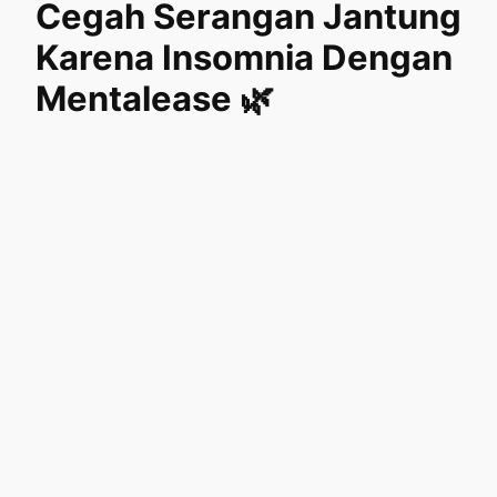
Cegah Serangan Jantung
Karena Insomnia Dengan
Mentalease 🌿