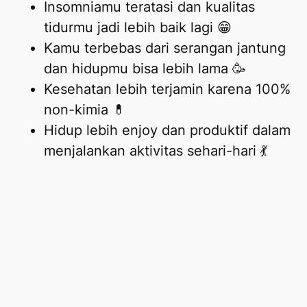
Insomniamu teratasi dan kualitas
tidurmu jadi lebih baik lagi 😁
Kamu terbebas dari serangan jantung
dan hidupmu bisa lebih lama 🥳
Kesehatan lebih terjamin karena 100%
non-kimia 💊
Hidup lebih enjoy dan produktif dalam
menjalankan aktivitas sehari-hari 💃