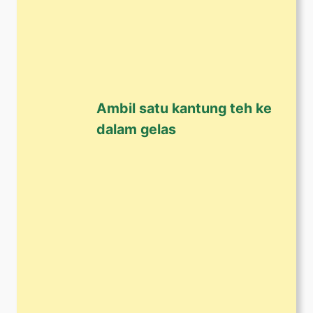
Ambil satu kantung teh ke
dalam gelas