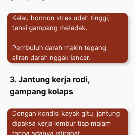
Kalau hormon stres udah tinggi,
tensi gampang meledak.
Pembuluh darah makin tegang,
aliran darah nggak lancar.
3. Jantung kerja rodi,
gampang kolaps
Dengan kondisi kayak gitu, jantung
dipaksa kerja lembur tiap malam
tanpa adanya istirahat.