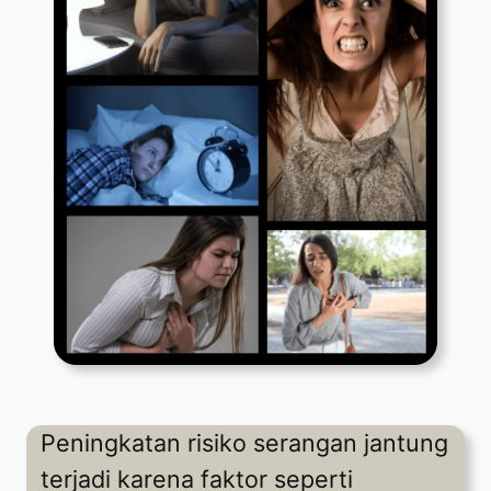
Peningkatan risiko serangan jantung
terjadi karena faktor seperti