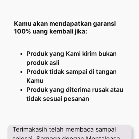
Kamu akan mendapatkan garansi
100% uang kembali jika:
Produk yang Kami kirim bukan
produk asli
Produk tidak sampai di tangan
Kamu
Produk yang diterima rusak atau
tidak sesuai pesanan
Terimakasih telah membaca sampai
selesai. Semoga dengan Mentalease,