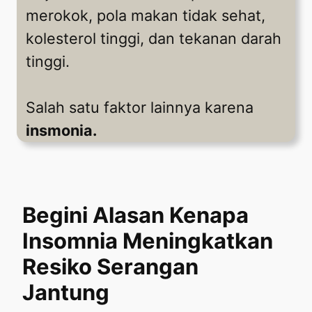
merokok, pola makan tidak sehat,
kolesterol tinggi, dan tekanan darah
tinggi.
Salah satu faktor lainnya karena
insmonia.
Begini Alasan Kenapa
Insomnia Meningkatkan
Resiko Serangan
Jantung