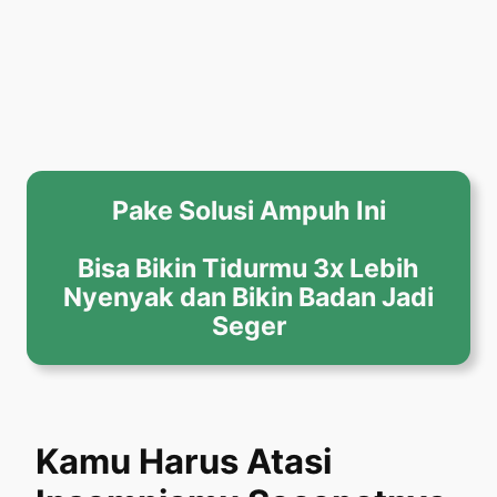
Pake Solusi Ampuh Ini
Bisa Bikin Tidurmu 3x Lebih
Nyenyak dan Bikin Badan Jadi
Seger
Kamu Harus Atasi