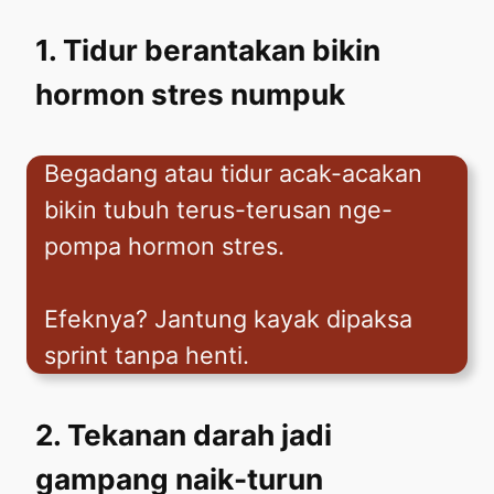
1. Tidur berantakan bikin
hormon stres numpuk
Begadang atau tidur acak-acakan
bikin tubuh terus-terusan nge-
pompa hormon stres.
Efeknya? Jantung kayak dipaksa
sprint tanpa henti.
2. Tekanan darah jadi
gampang naik-turun