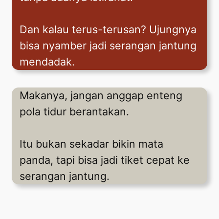
Dan kalau terus-terusan? Ujungnya
bisa nyamber jadi serangan jantung
mendadak.
Makanya, jangan anggap enteng
pola tidur berantakan.
Itu bukan sekadar bikin mata
panda, tapi bisa jadi tiket cepat ke
serangan jantung.