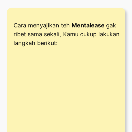
Cara menyajikan teh
Mentalease
gak
ribet sama sekali, Kamu cukup lakukan
langkah berikut: