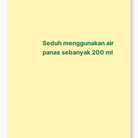
Seduh menggunakan air
panas sebanyak 200 ml