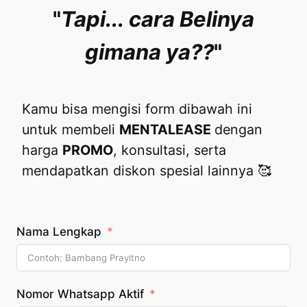
"
Tapi...
cara Belinya
gimana ya??
"
Kamu bisa mengisi form dibawah ini
untuk membeli
MENTALEASE
dengan
harga
PROMO
, konsultasi, serta
mendapatkan diskon spesial lainnya 🥰
Nama Lengkap
Nomor Whatsapp Aktif