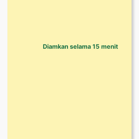
Diamkan selama 15 menit