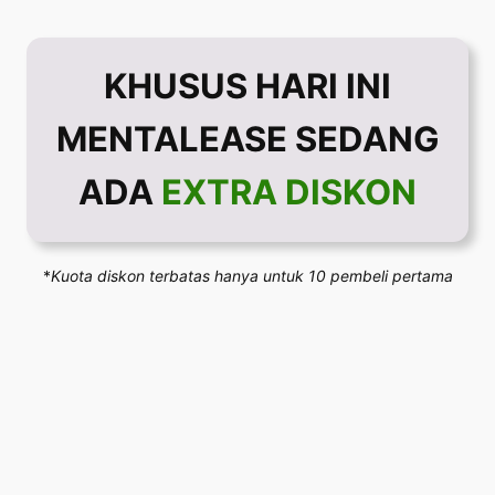
KHUSUS HARI INI
MENTALEASE SEDANG
ADA
EXTRA DISKON
*
Kuota diskon terbatas hanya untuk 10 pembeli pertama