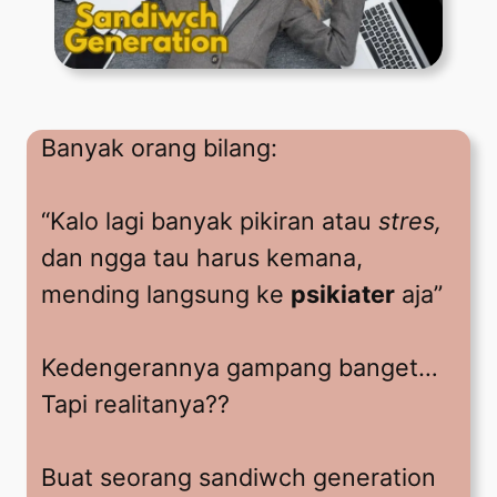
Banyak orang bilang:
“Kalo lagi banyak pikiran atau
stres,
dan ngga tau harus kemana,
mending langsung ke
psikiater
aja”
Kedengerannya gampang banget…
Tapi realitanya??
Buat seorang sandiwch generation