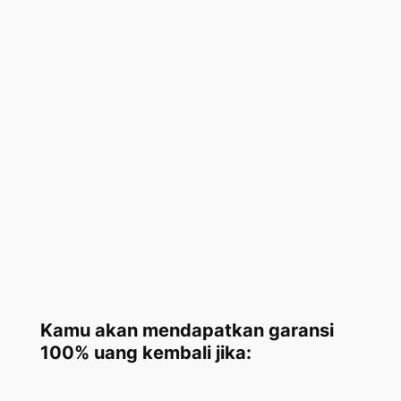
Kamu akan mendapatkan garansi
100% uang kembali jika: