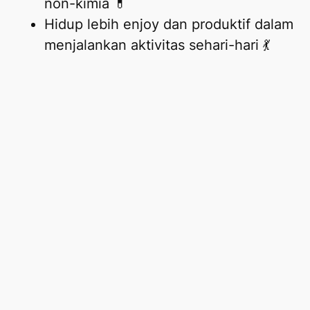
non-kimia 💊
Hidup lebih enjoy dan produktif dalam
menjalankan aktivitas sehari-hari 💃