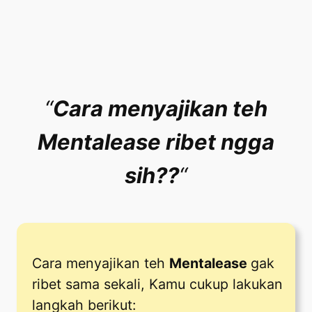
“
Cara menyajikan teh
Mentalease ribet ngga
sih??
“
Cara menyajikan teh
Mentalease
gak
ribet sama sekali, Kamu cukup lakukan
langkah berikut: