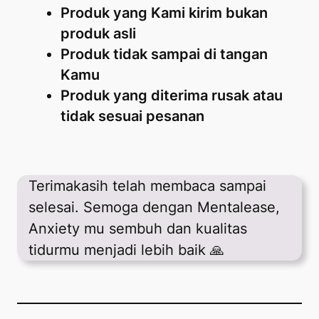
Produk yang Kami kirim bukan
produk asli
Produk tidak sampai di tangan
Kamu
Produk yang diterima rusak atau
tidak sesuai pesanan
Terimakasih telah membaca sampai
selesai. Semoga dengan Mentalease,
Anxiety
mu sembuh dan kualitas
tidurmu menjadi lebih baik 🙏