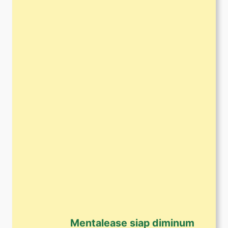
Mentalease siap diminum