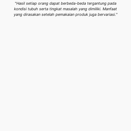
"
Hasil setiap orang dapat berbeda-beda tergantung pada
kondisi tubuh serta tingkat masalah yang dimiliki. Manfaat
yang dirasakan setelah pemakaian produk juga bervariasi.
"