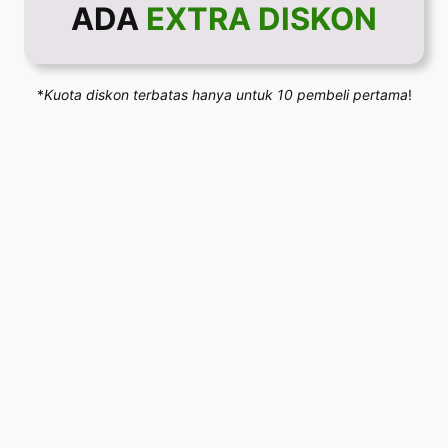
ADA
EXTRA DISKON
*
Kuota diskon terbatas hanya untuk 10 pembeli pertama
!