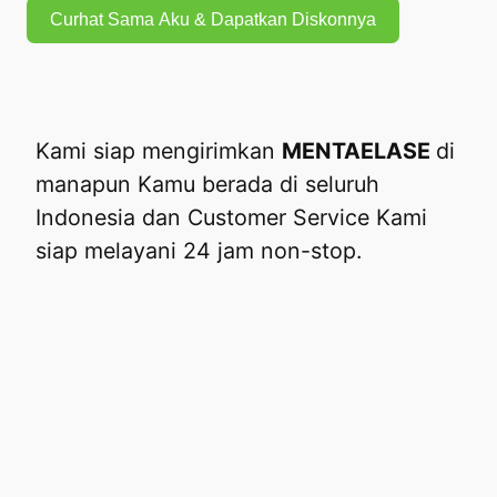
Curhat Sama Aku & Dapatkan Diskonnya
Kami siap mengirimkan
MENTAELASE
di
manapun Kamu berada di seluruh
Indonesia dan Customer Service Kami
siap melayani 24 jam non-stop.