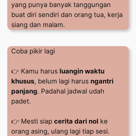
yang punya banyak tanggungan
buat diri sendiri dan orang tua, kerja
siang dan malam.
Coba pikir lagi
👉 Kamu harus
luangin waktu
khusus
, belum lagi harus
ngantri
panjang
. Padahal jadwal udah
padet.
👉 Mesti siap
cerita dari nol
ke
orang asing, ulang lagi tiap sesi.