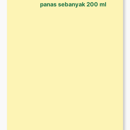
panas sebanyak 200 ml