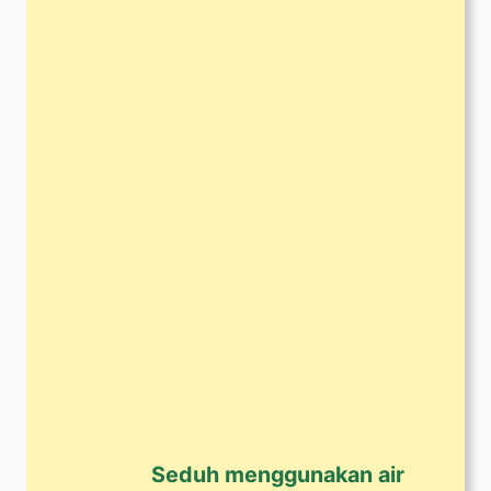
Seduh menggunakan air