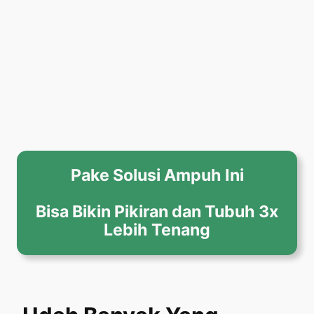
Pake Solusi Ampuh Ini
Bisa Bikin Pikiran dan Tubuh 3x
Lebih Tenang