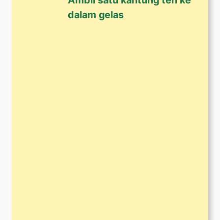
dalam gelas