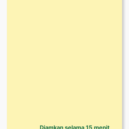
Diamkan selama 15 menit