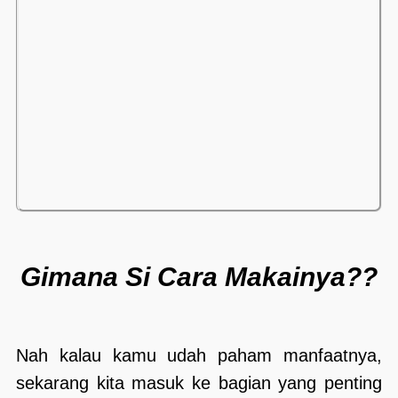
Gimana Si Cara Makainya??
Nah kalau kamu udah paham manfaatnya,
sekarang kita masuk ke bagian yang penting