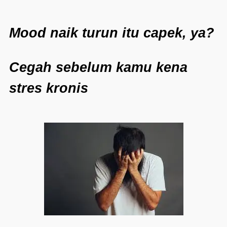
Mood naik turun itu capek, ya?
Cegah sebelum kamu kena
stres kronis