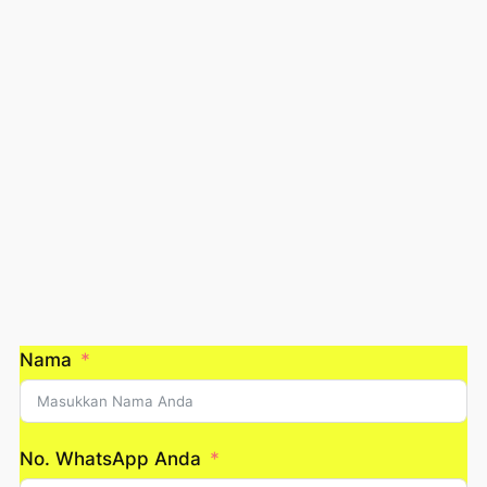
Nama
No. WhatsApp Anda