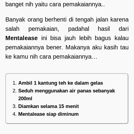
banget nih yaitu cara pemakaiannya..
Banyak orang berhenti di tengah jalan karena
salah pemakaian, padahal hasil dari
Mentalease
ini bisa jauh lebih bagus kalau
pemakaiannya bener. Makanya aku kasih tau
ke kamu nih cara pemakaiannya…
Ambil 1 kantung teh ke dalam gelas
Seduh menggunakan air panas sebanyak
200ml
Diamkan selama 15 menit
Mentalease siap diminum