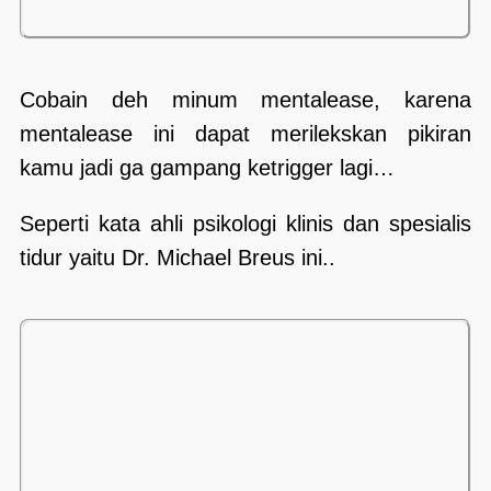
Cobain deh minum mentalease, karena
mentalease ini dapat merilekskan pikiran
kamu jadi ga gampang ketrigger lagi…
Seperti kata ahli psikologi klinis dan spesialis
tidur yaitu Dr. Michael Breus ini..