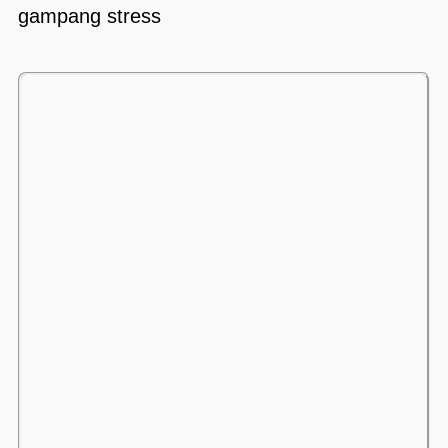
gampang stress