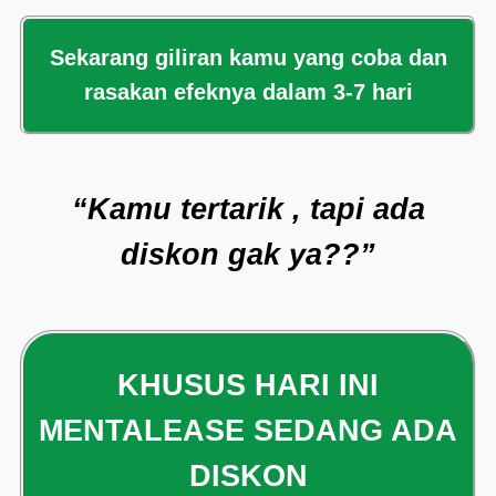
Sekarang giliran kamu yang coba dan
rasakan efeknya dalam 3-7 hari
“Kamu tertarik , tapi ada
diskon gak ya??”
KHUSUS HARI INI
MENTALEASE SEDANG ADA
DISKON