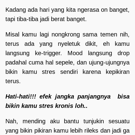
Kadang ada hari yang kita ngerasa on banget,
tapi tiba-tiba jadi berat banget.
Misal kamu lagi nongkrong sama temen nih,
terus ada yang nyeletuk dikit, eh kamu
langsung ke-trigger. Mood langsung drop
padahal cuma hal sepele, dan ujung-ujungnya
bikin kamu stres sendiri karena kepikiran
terus.
Hati-hati!!! efek jangka panjangnya bisa
bikin kamu stres kronis loh..
Nah, mending aku bantu tunjukin sesuatu
yang bikin pikiran kamu lebih rileks dan jadi ga