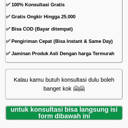
✅ 100% Konsultasi Gratis
✅ Gratis Ongkir Hingga 25.000
✅ Bisa COD (Bayar ditempat)
✅ Pengiriman Cepat (Bisa Instant & Same Day)
✅ Jaminan Produk Asli Dengan harga Termurah
Kalau kamu butuh konsultasi dulu boleh
banget kok 🤗🤗
untuk konsultasi bisa langsung isi
form dibawah ini