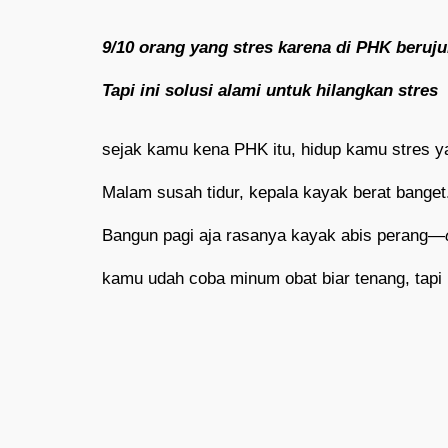
9/10 orang yang stres karena di PHK beruju
Tapi ini solusi alami untuk hilangkan stres
sejak kamu kena PHK itu, hidup kamu stres 
Malam susah tidur, kepala kayak berat banget
Bangun pagi aja rasanya kayak abis perang—
kamu udah coba minum obat biar tenang, tapi h