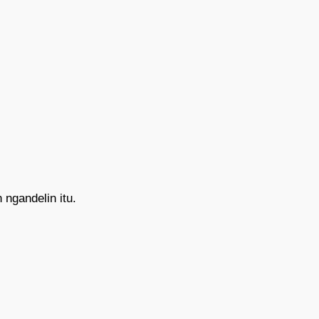
 ngandelin itu.