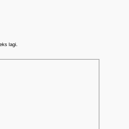
ks lagi.