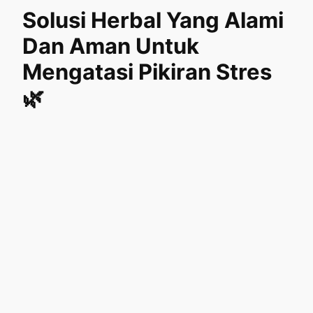
Solusi Herbal Yang Alami
Dan Aman Untuk
Mengatasi Pikiran Stres
🌿