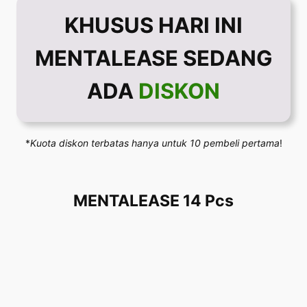
KHUSUS HARI INI
MENTALEASE SEDANG
ADA
DISKON
*
Kuota diskon terbatas hanya untuk 10 pembeli pertama
!
MENTALEASE 14 Pcs