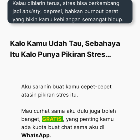
Kalau dibiarin terus, stres bisa berkembang
jadi
anxiety
, depresi, bahkan burnout berat
yang bikin kamu kehilangan semangat hidup.
Kalo Kamu Udah Tau, Sebahaya
Itu Kalo Punya Pikiran Stres…
Aku saranin buat kamu cepet-cepet
atasin pikiran stres itu.
Mau curhat sama aku dulu juga boleh
banget,
GRATIS
, yang penting kamu
ada kuota buat chat sama aku di
WhatsApp
.