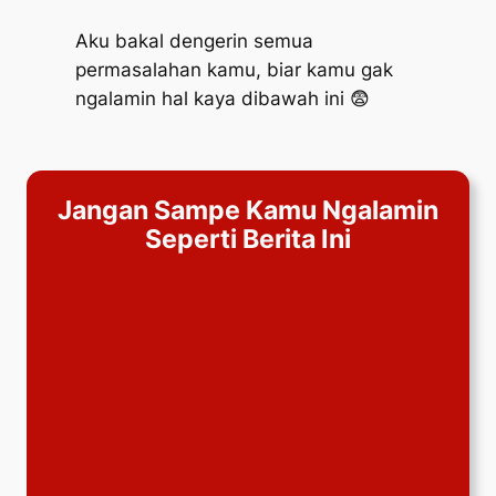
Aku bakal dengerin semua
permasalahan kamu, biar kamu gak
ngalamin hal kaya dibawah ini 😨
Jangan Sampe Kamu Ngalamin
Seperti Berita Ini