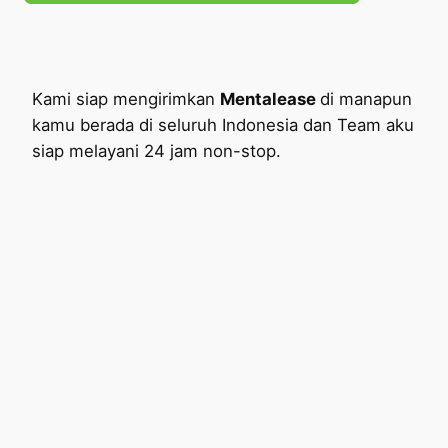
Kami siap mengirimkan
Mentalease
di manapun
kamu berada di seluruh Indonesia dan Team aku
siap melayani 24 jam non-stop.