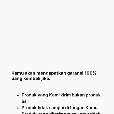
Kamu akan mendapatkan garansi 100%
uang kembali jika:
Produk yang Kami kirim bukan produk
asli
Produk tidak sampai di tangan Kamu
Produk yang diterima rusak atau tidak