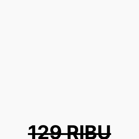
129 RIBU