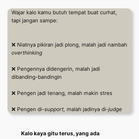
Wajar kalo kamu butuh tempat buat curhat,
tapi jangan sampe:
❌ Niatnya pikiran jadi plong, malah jadi nambah
overthinking
❌ Pengennya didengerin, malah jadi
dibanding-bandingin
❌ Pengen jadi tenang, malah makin stres
❌ Pengen di-
support,
malah jadinya di-
judge
Kalo kaya gitu terus, yang ada