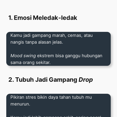
1. Emosi Meledak-ledak
Kamu jadi gampang marah, cemas, atau
nangis tanpa alasan jelas.
Mood swing
ekstrem bisa ganggu hubungan
sama orang sekitar.
2. Tubuh Jadi Gampang
Drop
Pikiran stres bikin daya tahan tubuh mu
menurun.