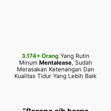
3.174+ Orang
Yang Rutin
Minum
Mentalease
, Sudah
Merasakan Ketenangan Dan
Kualitas Tidur Yang Lebih Baik