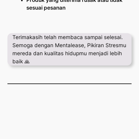
sesuai pesanan
Terimakasih telah membaca sampai selesai.
Semoga dengan Mentalease, Pikiran Stresmu
mereda dan kualitas hidupmu menjadi lebih
baik 🙏