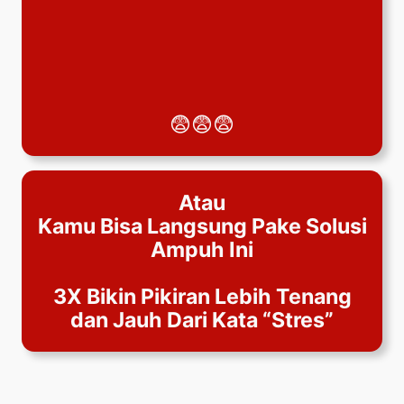
😨😨😨
Atau
Kamu Bisa Langsung Pake Solusi
Ampuh Ini
3X Bikin Pikiran Lebih Tenang
dan Jauh Dari Kata “Stres”